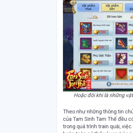
Hoặc đôi khi là những vật
Theo như những thông tin chú
của Tam Sinh Tam Thế đều có t
trong quá trình train quái, vi