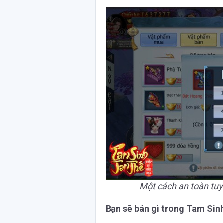
Một cách an toàn tuyệ
Bạn sẽ bán gì trong Tam Si