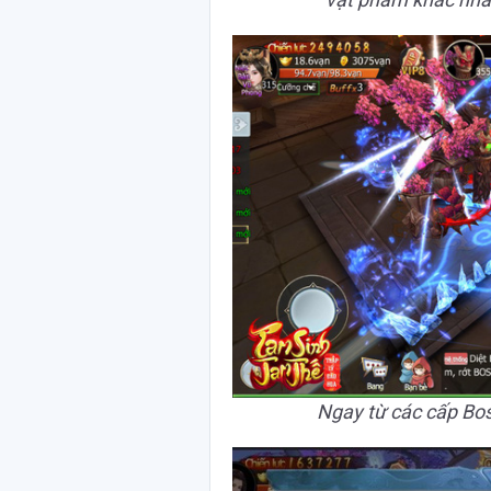
Ngay từ các cấp Bos