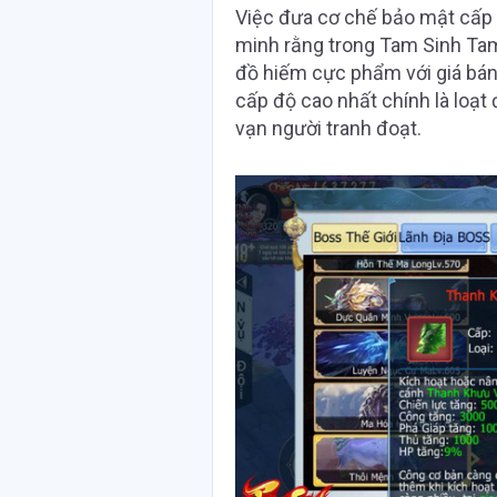
Việc đưa cơ chế bảo mật cấp
minh rằng trong Tam Sinh Ta
đồ hiếm cực phẩm với giá bán t
cấp độ cao nhất chính là loạt
vạn người tranh đoạt.