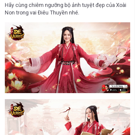
Hãy cùng chiêm ngưỡng bộ ảnh tuyệt đẹp của Xoài
Non trong vai Điêu Thuyền nhé.