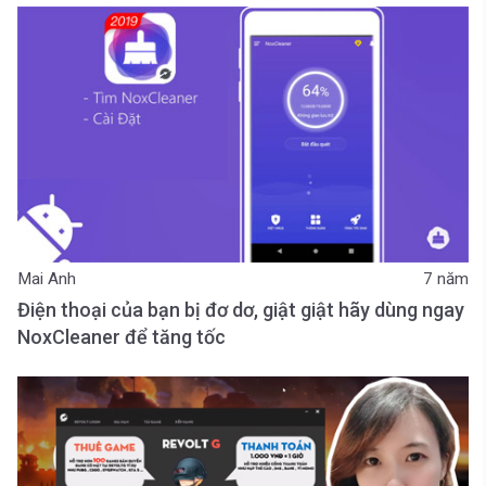
Mai Anh
7 năm
Điện thoại của bạn bị đơ dơ, giật giật hãy dùng ngay
NoxCleaner để tăng tốc