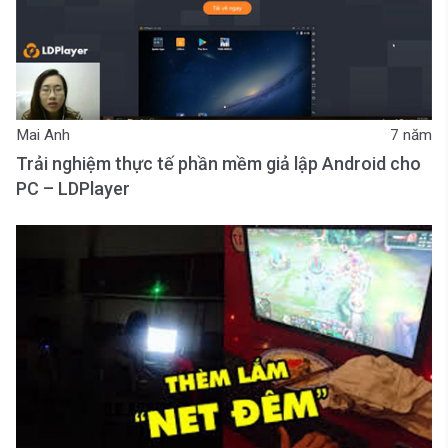
Mai Anh
7 năm
Trải nghiệm thực tế phần mềm giả lập Android cho
PC – LDPlayer