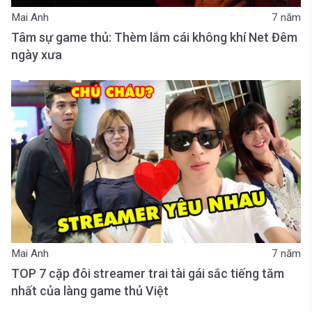
Mai Anh
7 năm
Tâm sự game thủ: Thèm lắm cái không khí Net Đêm
ngày xưa
Mai Anh
7 năm
TOP 7 cặp đôi streamer trai tài gái sắc tiếng tăm
nhất của làng game thủ Việt