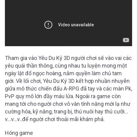
Tham gia vào Yêu Du Ký 3D người chơi sẽ vào vai các
yêu quái thần thông, cùng nhau tu luyện mong một
ngày lật đổ ngọc hoàng, nắm quyền làm chủ tam
giới. Về lối chơi, Yêu Du Ký 3D kết hợp nhuần nhuyễn
giữa mô thức chiến đấu A-RPG đã tay và các màn Pk,
PvP quy mô lớn đầy máu lửa. Ngoài ra game còn
mang tới cho người chơi vô vàn tính năng mới lạ như
cường hóa, kỹ năng, trang bị, thú nuôi hay thú cưỡi…
v…v…v..để người chơi thoải mãi khám phá.
Hóng game