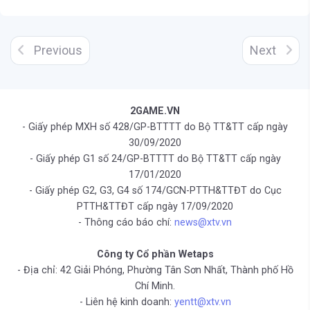
Previous
Next
2GAME.VN
- Giấy phép MXH số 428/GP-BTTTT do Bộ TT&TT cấp ngày
30/09/2020
- Giấy phép G1 số 24/GP-BTTTT do Bộ TT&TT cấp ngày
17/01/2020
- Giấy phép G2, G3, G4 số 174/GCN-PTTH&TTĐT do Cục
PTTH&TTĐT cấp ngày 17/09/2020
- Thông cáo báo chí:
news@xtv.vn
Công ty Cổ phần Wetaps
- Địa chỉ: 42 Giải Phóng, Phường Tân Sơn Nhất, Thành phố Hồ
Chí Minh.
- Liên hệ kinh doanh:
yentt@xtv.vn