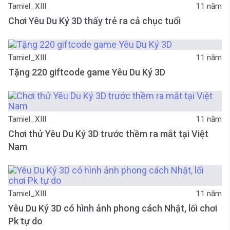
Tamiel_XIII
11 năm
Chơi Yêu Du Ký 3D thấy trẻ ra cả chục tuổi
Tamiel_XIII
11 năm
Tặng 220 giftcode game Yêu Du Ký 3D
Tamiel_XIII
11 năm
Chơi thử Yêu Du Ký 3D trước thềm ra mắt tại Việt
Nam
Tamiel_XIII
11 năm
Yêu Du Ký 3D có hình ảnh phong cách Nhật, lối chơi
Pk tự do