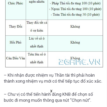
– Khi nhận được nhiệm vụ Thần tài thì phải hoàn
thành xong nhiệm vụ mới có thể tiếp tục đổ xúc xắc.
X
– Chư vị có thể tiến hành dùng KNB để chọn số
bước đi mong muốn thông qua nút “Chọn nút”.