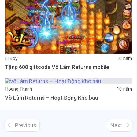
LilBoy
10 năm
Tặng 600 giftcode Võ Lâm Returns mobile
Hoang Thanh
10 năm
Võ Lâm Returns – Hoạt Động Kho báu
Previous
Next