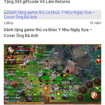
Tặng 343 giftcode Võ Lâm Returns
LilBoy
10 năm
Dành tặng game thủ ca khúc Y Như Ngày Xưa –
Cover Ông Bà Anh