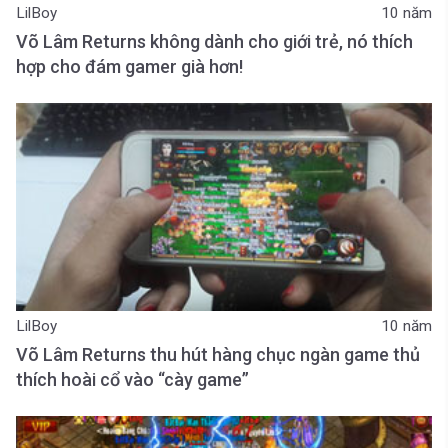
LilBoy
10 năm
Võ Lâm Returns không dành cho giới trẻ, nó thích
hợp cho đám gamer già hơn!
LilBoy
10 năm
Võ Lâm Returns thu hút hàng chục ngàn game thủ
thích hoài cổ vào “cày game”