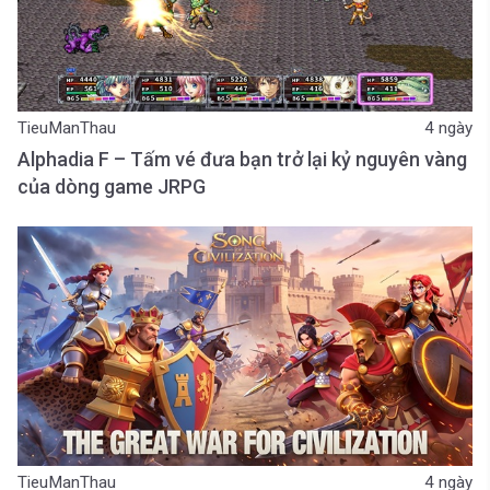
TieuManThau
4 ngày
Alphadia F – Tấm vé đưa bạn trở lại kỷ nguyên vàng
của dòng game JRPG
TieuManThau
4 ngày