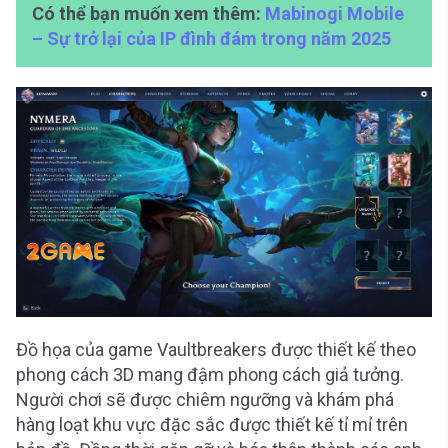
Có thể bạn muốn xem thêm:
Mabinogi Mobile
– Sự trở lại của IP đình đám trong năm 2025
Đồ họa của game Vaultbreakers được thiết kế theo
phong cách 3D mang đậm phong cách giả tưởng.
Người chơi sẽ được chiêm ngưỡng và khám phá
hàng loạt khu vực đặc sắc được thiết kế tỉ mỉ trên