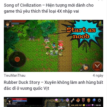
Song of Civilization – Hiện tượng mới dành cho
game thủ yêu thích thể loại 4X nhập vai
TieuManThau
4 ngày
Rubber Duck Story – Xuyên không làm anh hùng bất
đắc dĩ ở vương quốc Vịt