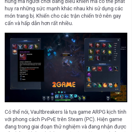
hùng mà người chơi đang điều khiển mà có thể phát
huy ra những sức mạnh khác nhau khi sử dụng các
món trang bị. Khiến cho các trận chiến trở nên gay
cấn và hấp dẫn hơn rất nhiều.
Có thể nói, Vaultbreakers là tựa game ARPG kịch tính
với phong cách PvPvE trên Steam (PC). Hiện game
đang trong giai đoạn thử nghiệm và đang nhận được