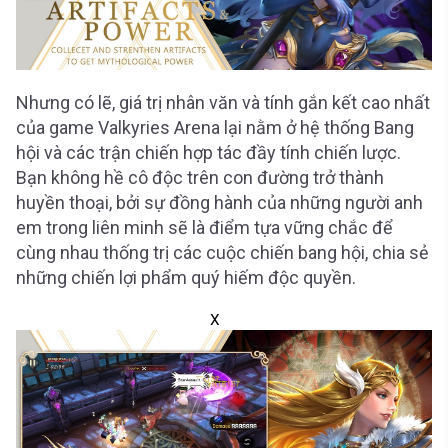
Nhưng có lẽ, giá trị nhân văn và tính gắn kết cao nhất
của game Valkyries Arena lại nằm ở hệ thống Bang
hội và các trận chiến hợp tác đầy tính chiến lược.
Bạn không hề cô độc trên con đường trở thành
huyền thoại, bởi sự đồng hành của những người anh
em trong liên minh sẽ là điểm tựa vững chắc để
cùng nhau thống trị các cuộc chiến bang hội, chia sẻ
những chiến lợi phẩm quý hiếm độc quyền.
X