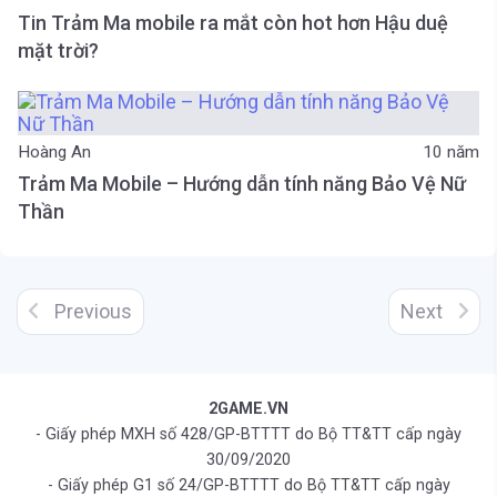
Tin Trảm Ma mobile ra mắt còn hot hơn Hậu duệ
mặt trời?
Hoàng An
10 năm
Trảm Ma Mobile – Hướng dẫn tính năng Bảo Vệ Nữ
Thần
Previous
Next
2GAME.VN
- Giấy phép MXH số 428/GP-BTTTT do Bộ TT&TT cấp ngày
30/09/2020
- Giấy phép G1 số 24/GP-BTTTT do Bộ TT&TT cấp ngày