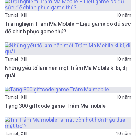
Tamiel_XIII
10 năm
Trải nghiệm Trảm Ma Mobile – Liệu game có đủ sức
để chinh phục game thủ?
Tamiel_XIII
10 năm
Những yếu tố làm nên một Trảm Ma Mobile kì bí, dị
quái
Tamiel_XIII
10 năm
Tặng 300 giftcode game Trảm Ma mobile
Tamiel_XIII
10 năm