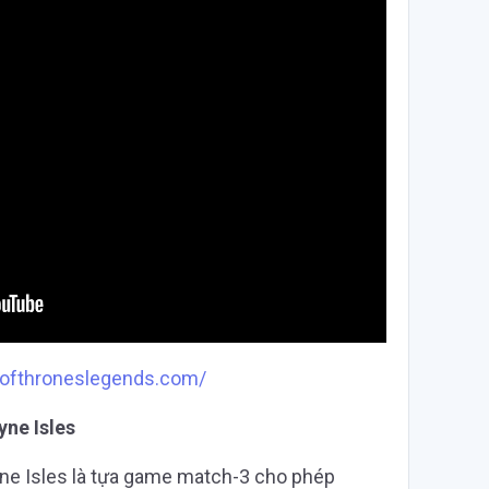
ofthroneslegends.com/
yne Isles
ne Isles là tựa game match-3 cho phép