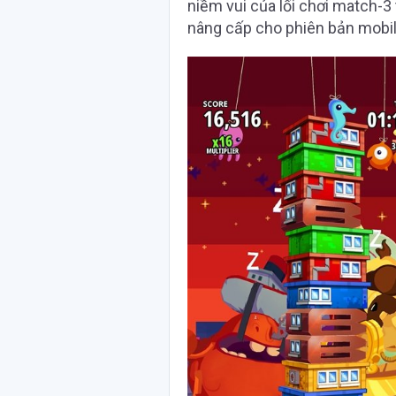
niềm vui của lối chơi match-3
nâng cấp cho phiên bản mobile