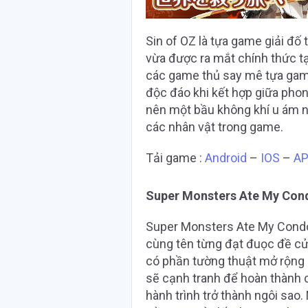
Sin of OZ là tựa game giải đ
vừa được ra mắt chính thức t
các game thủ say mê tựa game
độc đáo khi kết hợp giữa phon
nên một bầu không khí u ám n
các nhân vật trong game.
Tải game :
Android
–
IOS
–
A
Super Monsters Ate My Con
Super Monsters Ate My Condo
cùng tên từng đạt đuọc đề cử
có phần tường thuật mở rộng
sẽ cạnh tranh để hoàn thành 
hành trình trở thành ngôi sao.