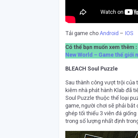
Tải game cho
Android
–
IOS
Có thể bạn muốn xem thêm 
New World – Game thế giới m
BLEACH Soul Puzzle
Sau thành công vượt trội của 
kiêm nhà phát hành Klab đã t
Soul Puzzle thuộc thể loại pu
game, người chơi sẽ phải bắt 
ghép tối thiểu 3 viên đá giốn
trong số lượng nhất định tron