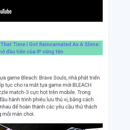
:
That Time I Got Reincarnated As A Slime:
ở đầu tiên của IP cùng tên
tựa game Bleach: Brave Souls, nhà phát triển
iếp tục cho ra mắt tựa game mới BLEACH
zzle match-3 cực hot trên mobile. Trong
đầu hành trình phiêu lưu thú vị, bằng cách
g nhau để hoàn thành các yêu cầu thử thách
g mỗi màn chơi.