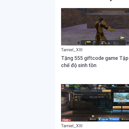
Tamiel_XIII
Tặng 555 giftcode game Tập
chế độ sinh tồn
Tamiel_XIII