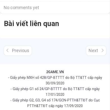
No comments yet
Bài viết liên quan
Previous
Next
2GAME.VN
- Giấy phép MXH số 428/GP-BTTTT do Bộ TT&TT cấp ngày
30/09/2020
- Giấy phép G1 số 24/GP-BTTTT do Bộ TT&TT cấp ngày
17/01/2020
- Giấy phép G2, G3, G4 số 174/GCN-PTTH&TTĐT do Cục
PTTH&TTĐT cấp ngày 17/09/2020