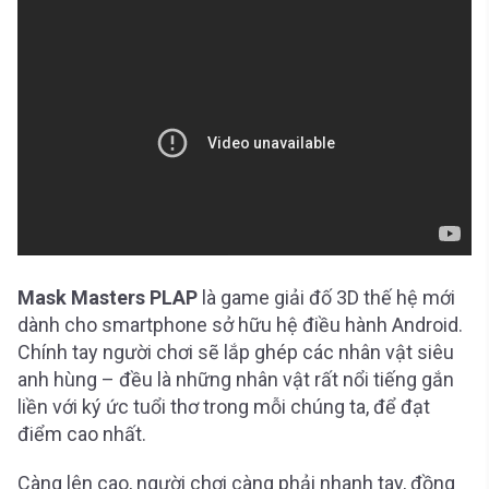
Mask Masters PLAP
là game giải đố 3D thế hệ mới
dành cho smartphone sở hữu hệ điều hành Android.
Chính tay người chơi sẽ lắp ghép các nhân vật siêu
anh hùng – đều là những nhân vật rất nổi tiếng gắn
liền với ký ức tuổi thơ trong mỗi chúng ta, để đạt
điểm cao nhất.
Càng lên cao, người chơi càng phải nhanh tay, đồng