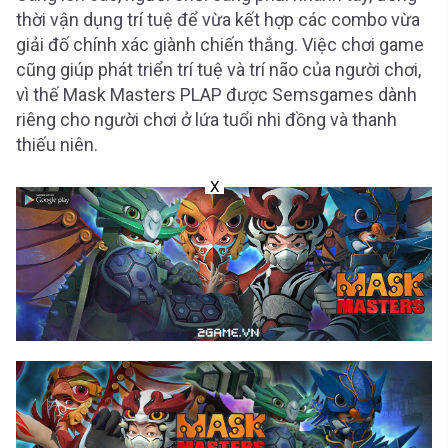
thời vận dụng trí tuệ để vừa kết hợp các combo vừa
giải đố chính xác giành chiến thắng. Việc chơi game
cũng giúp phát triển trí tuệ và trí não của người chơi,
vì thế Mask Masters PLAP được Semsgames dành
riêng cho người chơi ở lứa tuổi nhi đồng và thanh
thiếu niên.
X