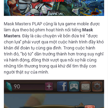
Mask Masters PLAP cũng là tựa game moble được
làm dựa theo bộ phim hoạt hình nổi tiếng
Mask
Masters
. Đây là câu chuyện về bốn đứa trẻ “được
chọn lựa” phải vượt qua một cuộc hành trình đầy khó
khăn để đoàn tụ cùng gia đình. Trong cuộc hành
trình đó, “bộ tứ” dần trưởng thành hơn trong suy nghĩ
và hành động, đồng thời vượt qua nỗi sợ hãi cùng
những tổn thương trong quá khứ để tìm thấy con
người thật sự của mình.