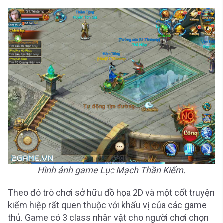
Hình ảnh game Lục Mạch Thần Kiếm.
Theo đó trò chơi sở hữu đồ họa 2D và một cốt truyện
kiếm hiệp rất quen thuộc với khẩu vị của các game
thủ. Game có 3 class nhân vật cho người chơi chọn