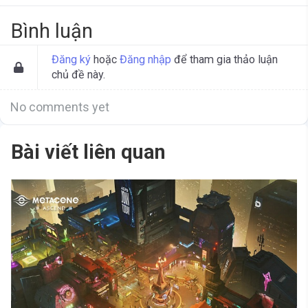
Bình luận
Đăng ký
hoặc
Đăng nhập
để tham gia thảo luận
chủ đề này.
No comments yet
Bài viết liên quan