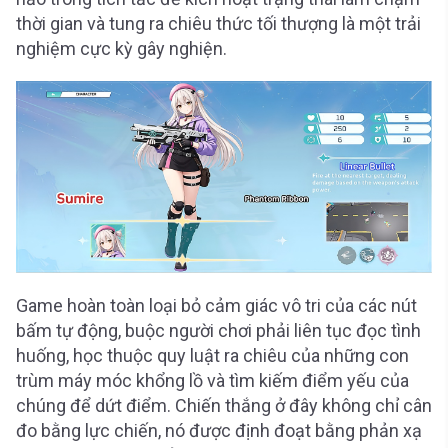
thời gian và tung ra chiêu thức tối thượng là một trải
nghiệm cực kỳ gây nghiện.
Game hoàn toàn loại bỏ cảm giác vô tri của các nút
bấm tự động, buộc người chơi phải liên tục đọc tình
huống, học thuộc quy luật ra chiêu của những con
trùm máy móc khổng lồ và tìm kiếm điểm yếu của
chúng để dứt điểm. Chiến thắng ở đây không chỉ cân
đo bằng lực chiến, nó được định đoạt bằng phản xạ