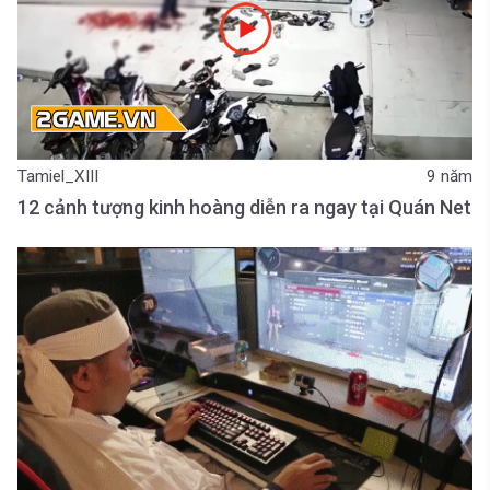
Tamiel_XIII
9 năm
12 cảnh tượng kinh hoàng diễn ra ngay tại Quán Net