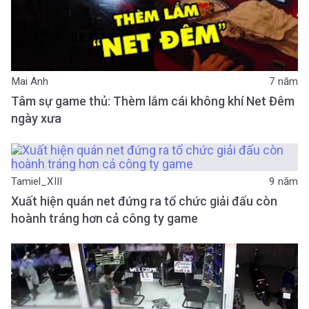
Mai Anh
7 năm
Tâm sự game thủ: Thèm lắm cái không khí Net Đêm
ngày xưa
Tamiel_XIII
9 năm
Xuất hiện quán net đứng ra tổ chức giải đấu còn
hoành tráng hơn cả công ty game