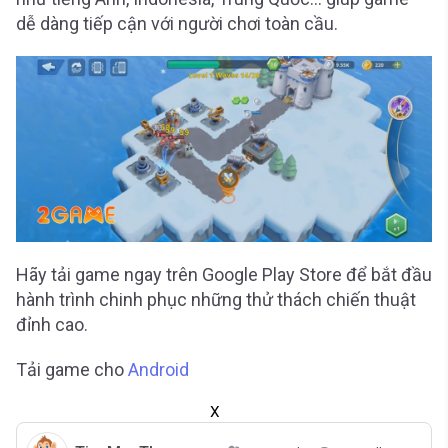
dễ dàng tiếp cận với người chơi toàn cầu.
Hãy tải game ngay trên Google Play Store để bắt đầu
hành trình chinh phục những thử thách chiến thuật
đỉnh cao.
Tải game cho
Android
X