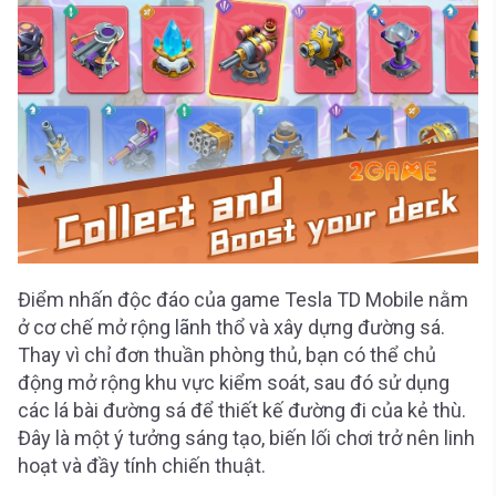
Điểm nhấn độc đáo của game Tesla TD Mobile nằm
ở cơ chế mở rộng lãnh thổ và xây dựng đường sá.
Thay vì chỉ đơn thuần phòng thủ, bạn có thể chủ
động mở rộng khu vực kiểm soát, sau đó sử dụng
các lá bài đường sá để thiết kế đường đi của kẻ thù.
Đây là một ý tưởng sáng tạo, biến lối chơi trở nên linh
hoạt và đầy tính chiến thuật.