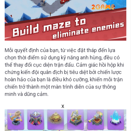
Mỗi quyết định của bạn, từ việc đặt tháp đến lựa
chọn thời điểm sử dụng kỹ năng anh hùng, đều có
thể thay đổi cục diện trận đấu. Cảm giác hồi hộp khi
chứng kiến đội quân địch bị tiêu diệt bởi chiến lược
hoàn hảo của bạn là điều khó cưỡng, khiến mỗi trận
chiến trở thành một màn trình diễn của sự thông
minh và dũng cảm.
X