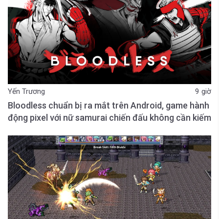
Yến Trương
9 giờ
Bloodless chuẩn bị ra mắt trên Android, game hành
động pixel với nữ samurai chiến đấu không cần kiếm