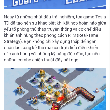
Ngay từ những phút đầu trải nghiệm, tựa game Tesla
TD đã tạo nên sự khác biệt khi kết hợp hoàn hảo giữa
yếu tố phòng thủ tháp truyền thống và cơ chế điều
khiển anh hùng theo phong cách RTS (Real-Time
Strategy). Bạn không chỉ xây dựng tháp để ngăn
chặn làn sóng kẻ thù mà còn trực tiếp điều khiển
các anh hùng với những kỹ năng độc đáo, tạo nên
những combo chiến thuật đầy bất ngờ.