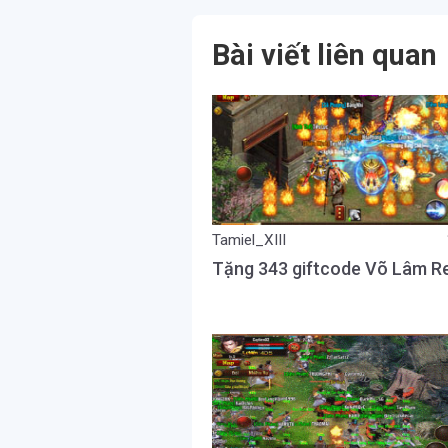
Bài viết liên quan
Tamiel_XIII
Tặng 343 giftcode Võ Lâm R