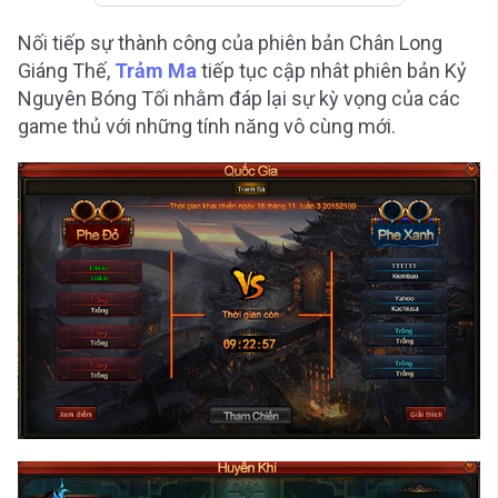
Nối tiếp sự thành công của phiên bản Chân Long
Giáng Thế,
Trảm Ma
tiếp tục cập nhât phiên bản Kỷ
Nguyên Bóng Tối nhằm đáp lại sự kỳ vọng của các
game thủ với những tính năng vô cùng mới.