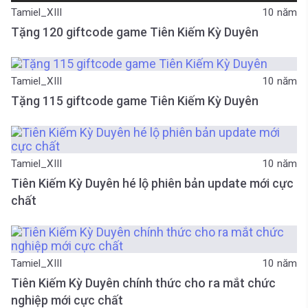
Tamiel_XIII
10 năm
Tặng 120 giftcode game Tiên Kiếm Kỳ Duyên
Tamiel_XIII
10 năm
Tặng 115 giftcode game Tiên Kiếm Kỳ Duyên
Tamiel_XIII
10 năm
Tiên Kiếm Kỳ Duyên hé lộ phiên bản update mới cực
chất
Tamiel_XIII
10 năm
Tiên Kiếm Kỳ Duyên chính thức cho ra mắt chức
nghiệp mới cực chất