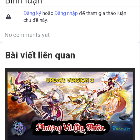
Bình luận
Đăng ký
hoặc
Đăng nhập
để tham gia thảo luận
chủ đề này.
No comments yet
Bài viết liên quan