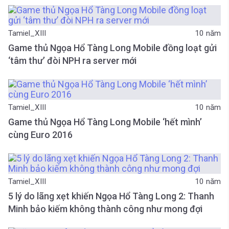
Tamiel_XIII
10 năm
Game thủ Ngọa Hổ Tàng Long Mobile đồng loạt gửi
‘tâm thư’ đòi NPH ra server mới
Tamiel_XIII
10 năm
Game thủ Ngọa Hổ Tàng Long Mobile ‘hết mình’
cùng Euro 2016
Tamiel_XIII
10 năm
5 lý do lãng xẹt khiến Ngọa Hổ Tàng Long 2: Thanh
Minh bảo kiếm không thành công như mong đợi