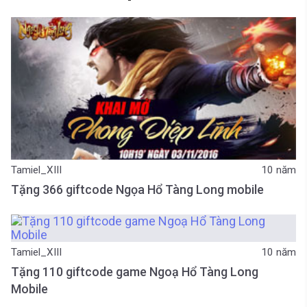
Tamiel_XIII
10 năm
Tặng 366 giftcode Ngọa Hổ Tàng Long mobile
Tamiel_XIII
10 năm
Tặng 110 giftcode game Ngoạ Hổ Tàng Long
Mobile