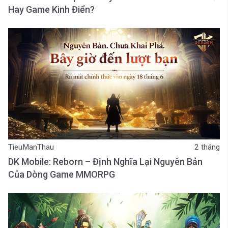
Hay Game Kinh Điển?
TieuManThau
2 tháng
DK Mobile: Reborn – Định Nghĩa Lại Nguyên Bản
Của Dòng Game MMORPG