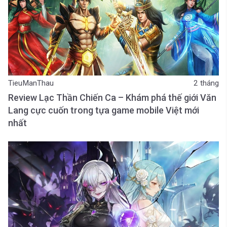
TieuManThau
2 tháng
Review Lạc Thần Chiến Ca – Khám phá thế giới Văn
Lang cực cuốn trong tựa game mobile Việt mới
nhất