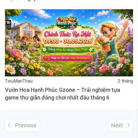
TieuManThau
2 tháng
Vườn Hoa Hạnh Phúc Gzone – Trải nghiệm tựa
game thư giãn đáng chơi nhất đầu tháng 6
Previous
Next