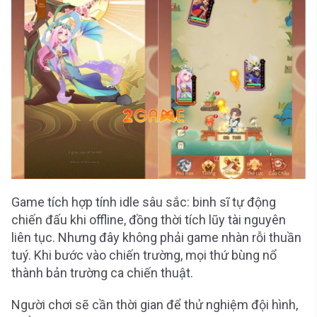
Game tích hợp tính idle sâu sắc: binh sĩ tự động
chiến đấu khi offline, đồng thời tích lũy tài nguyên
liên tục. Nhưng đây không phải game nhàn rỗi thuần
tuý. Khi bước vào chiến trường, mọi thứ bùng nổ
thành bản trường ca chiến thuật.
Người chơi sẽ cần thời gian để thử nghiệm đội hình,