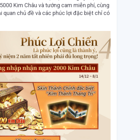
 5000 Kim Châu và tướng cam miễn phí, cùng
i quan chủ đề và các phúc lợi đặc biệt chỉ có