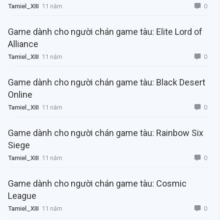
0
Tamiel_XIII
11 năm
Game dành cho người chán game tàu: Elite Lord of
Alliance
0
Tamiel_XIII
11 năm
Game dành cho người chán game tàu: Black Desert
Online
0
Tamiel_XIII
11 năm
Game dành cho người chán game tàu: Rainbow Six
Siege
0
Tamiel_XIII
11 năm
Game dành cho người chán game tàu: Cosmic
League
0
Tamiel_XIII
11 năm