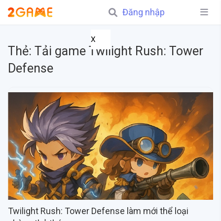
Đăng nhập
X
Thẻ:
Tải game Twilight Rush: Tower
Defense
Twilight Rush: Tower Defense làm mới thể loại