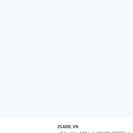
2GAME.VN