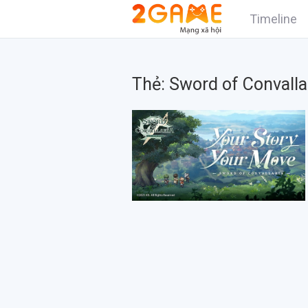
Timeline
Thẻ:
Sword of Convalla