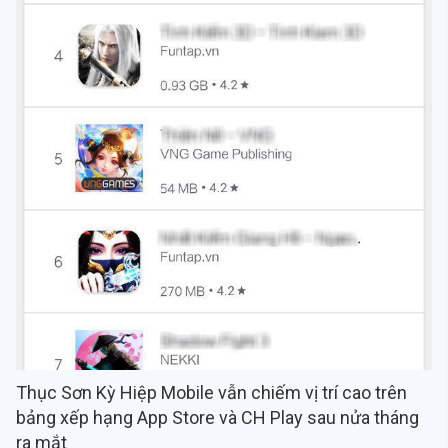
Thục Sơn Kỳ Hiệp Mobile vẫn chiếm vị trí cao trên
bảng xếp hạng App Store và CH Play sau nửa tháng
ra mắt