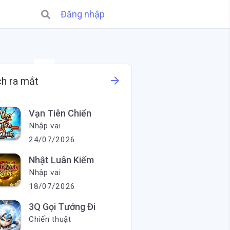
Đăng nhập
X
arrow_forward
ch ra mắt
Vạn Tiên Chiến
Nhập vai
24/07/2026
Nhật Luân Kiếm
Nhập vai
18/07/2026
3Q Gọi Tướng Đi
Chiến thuật