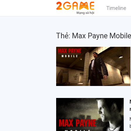
Timeline
Thẻ:
Max Payne Mobil