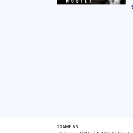
2GAME.VN