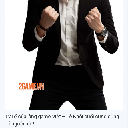
Trai ế của làng game Việt – Lê Khôi cuối cùng cũng
có người hốt!