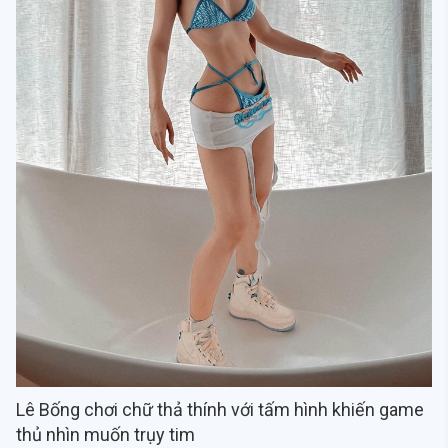
Lê Bống chơi chữ thả thính với tấm hình khiến game
thủ nhìn muốn trụy tim