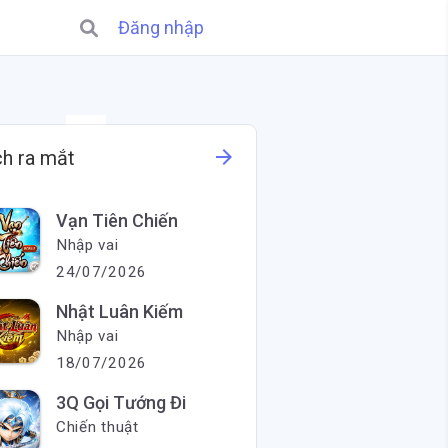
Đăng nhập
X
arrow_forward
ch ra mắt
Vạn Tiên Chiến
Nhập vai
24/07/2026
Nhật Luân Kiếm
Nhập vai
18/07/2026
3Q Gọi Tướng Đi
Chiến thuật