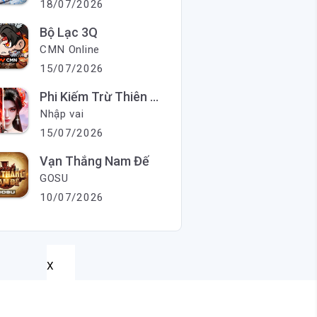
18/07/2026
Bộ Lạc 3Q
CMN Online
15/07/2026
Phi Kiếm Trừ Thiên Ma
Nhập vai
15/07/2026
Vạn Thắng Nam Đế
GOSU
10/07/2026
X
X