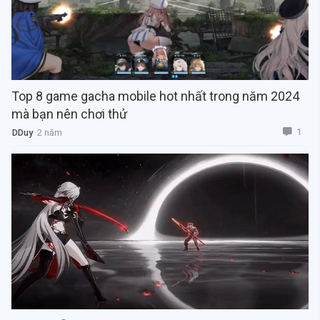
Top 8 game gacha mobile hot nhất trong năm 2024
mà bạn nên chơi thử
1
DDuy
2 năm