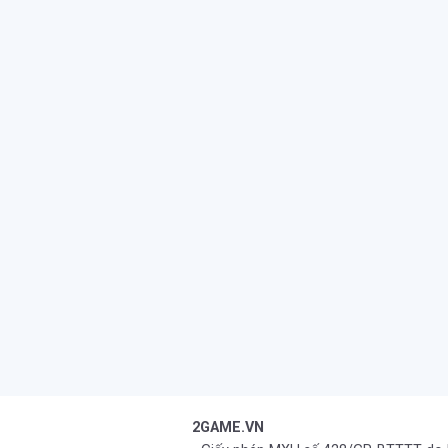
2GAME.VN