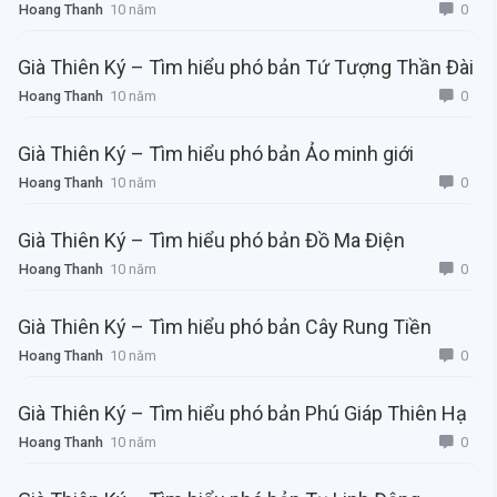
0
Hoang Thanh
10 năm
Già Thiên Ký – Tìm hiểu phó bản Tứ Tượng Thần Đài
0
Hoang Thanh
10 năm
Già Thiên Ký – Tìm hiểu phó bản Ảo minh giới
0
Hoang Thanh
10 năm
Già Thiên Ký – Tìm hiểu phó bản Đồ Ma Điện
0
Hoang Thanh
10 năm
Già Thiên Ký – Tìm hiểu phó bản Cây Rung Tiền
0
Hoang Thanh
10 năm
Già Thiên Ký – Tìm hiểu phó bản Phú Giáp Thiên Hạ
0
Hoang Thanh
10 năm