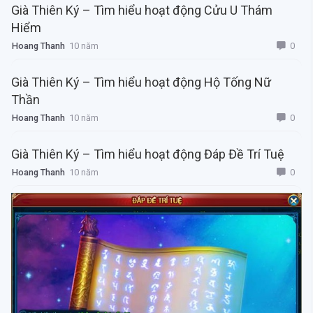
Già Thiên Ký – Tìm hiểu hoạt động Cửu U Thám
Hiểm
0
Hoang Thanh
10 năm
Già Thiên Ký – Tìm hiểu hoạt động Hộ Tống Nữ
Thần
0
Hoang Thanh
10 năm
Già Thiên Ký – Tìm hiểu hoạt động Đáp Đề Trí Tuệ
0
Hoang Thanh
10 năm