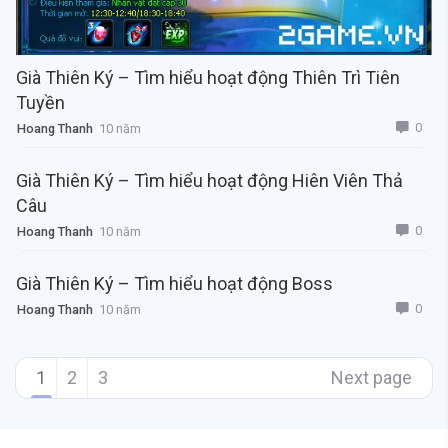
Già Thiên Ký – Tìm hiểu hoạt động Thiên Trì Tiên
Tuyền
0
Hoang Thanh
10 năm
Già Thiên Ký – Tìm hiểu hoạt động Hiên Viên Thả
Câu
0
Hoang Thanh
10 năm
Già Thiên Ký – Tìm hiểu hoạt động Boss
0
Hoang Thanh
10 năm
1
2
3
Next page