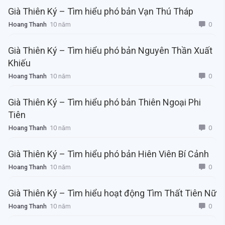
Già Thiên Ký – Tìm hiểu phó bản Vạn Thú Tháp
0
Hoang Thanh
10 năm
Già Thiên Ký – Tìm hiểu phó bản Nguyên Thần Xuất
Khiếu
0
Hoang Thanh
10 năm
Già Thiên Ký – Tìm hiểu phó bản Thiên Ngoại Phi
Tiên
0
Hoang Thanh
10 năm
Già Thiên Ký – Tìm hiểu phó bản Hiên Viên Bí Cảnh
0
Hoang Thanh
10 năm
Già Thiên Ký – Tìm hiểu hoạt động Tìm Thất Tiên Nữ
0
Hoang Thanh
10 năm