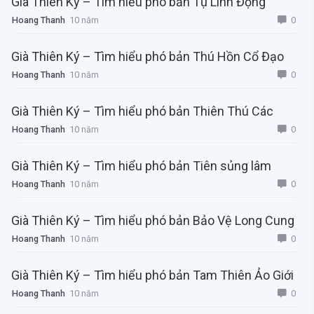
Già Thiên Ký – Tìm hiểu phó bản Tụ Linh Động
0
Hoang Thanh
10 năm
Già Thiên Ký – Tìm hiểu phó bản Thú Hồn Cổ Đạo
0
Hoang Thanh
10 năm
Già Thiên Ký – Tìm hiểu phó bản Thiên Thú Các
0
Hoang Thanh
10 năm
Già Thiên Ký – Tìm hiểu phó bản Tiên sủng lâm
0
Hoang Thanh
10 năm
Già Thiên Ký – Tìm hiểu phó bản Bảo Vệ Long Cung
0
Hoang Thanh
10 năm
Già Thiên Ký – Tìm hiểu phó bản Tam Thiên Ảo Giới
0
Hoang Thanh
10 năm