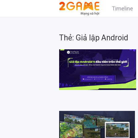
Timeline
Thẻ:
Giả lập Android