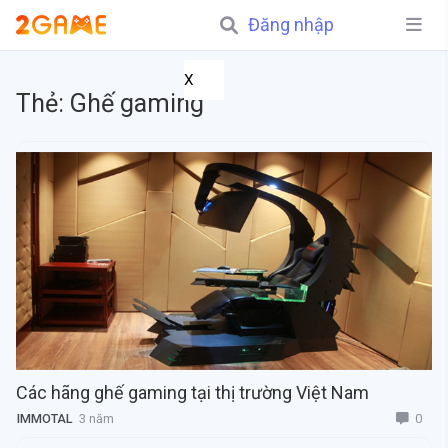
Đăng nhập
X
Thẻ:
Ghế gaming
Các hãng ghế gaming tại thị trường Việt Nam
0
IMMOTAL
3 năm