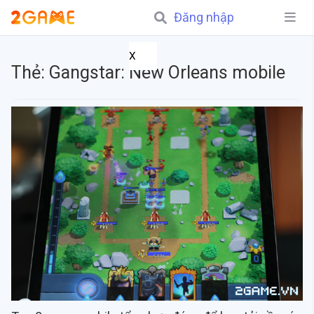
Đăng nhập
X
Thẻ:
Gangstar: New Orleans mobile