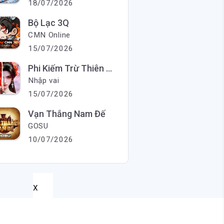
18/07/2026
Bộ Lạc 3Q
CMN Online
15/07/2026
Phi Kiếm Trừ Thiên Ma
Nhập vai
15/07/2026
Vạn Thắng Nam Đế
GOSU
10/07/2026
X
X