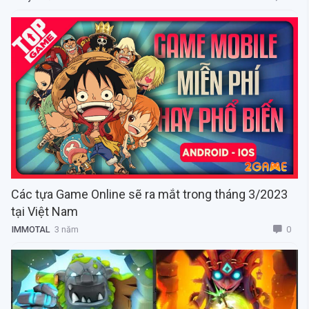
Các tựa Game Online sẽ ra mắt trong tháng 3/2023
tại Việt Nam
0
IMMOTAL
3 năm