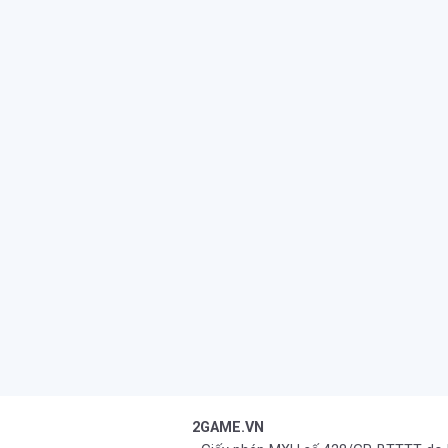
2GAME.VN