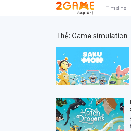
Timeline
Thẻ:
Game simulation