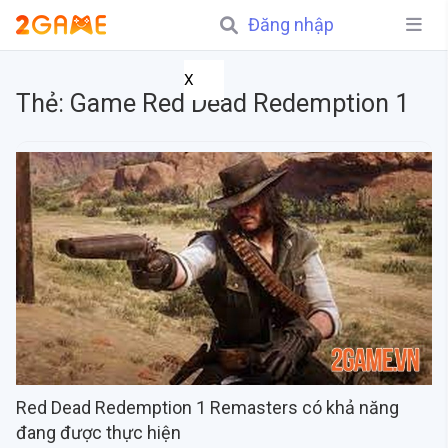
Đăng nhập
X
Thẻ:
Game Red Dead Redemption 1
Red Dead Redemption 1 Remasters có khả năng
đang được thực hiện