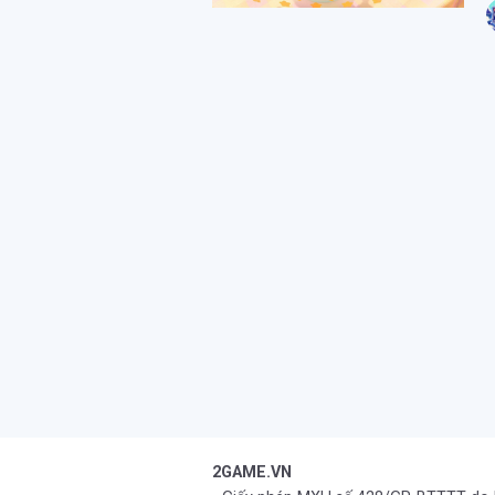
2GAME.VN