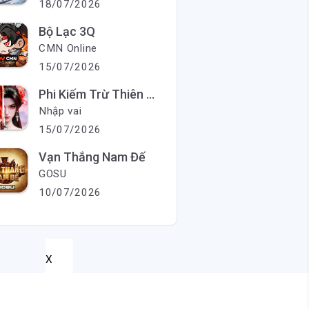
18/07/2026
Bộ Lạc 3Q
CMN Online
15/07/2026
Phi Kiếm Trừ Thiên Ma
Nhập vai
15/07/2026
Vạn Thắng Nam Đế
GOSU
10/07/2026
X
X