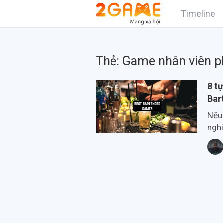
Timeline
Thẻ:
Game nhân viên p
8 t
Bar
Nếu 
ngh
thì 
một