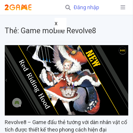
Đăng nhập
X
Thẻ:
Game mobile Revolve8
Revolve8 – Game đấu thẻ tướng với dàn nhân vật cổ
tích được thiết kế theo phong cách hiện đại