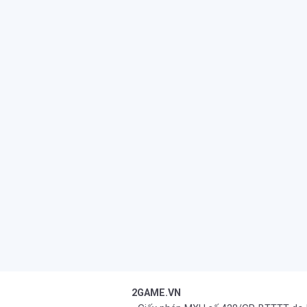
2GAME.VN