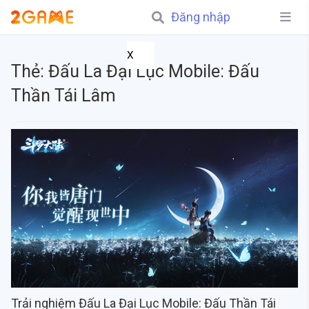
Đăng nhập
X
Thẻ:
Đấu La Đại Lục Mobile: Đấu
Thần Tái Lâm
Trải nghiệm Đấu La Đại Lục Mobile: Đấu Thần Tái