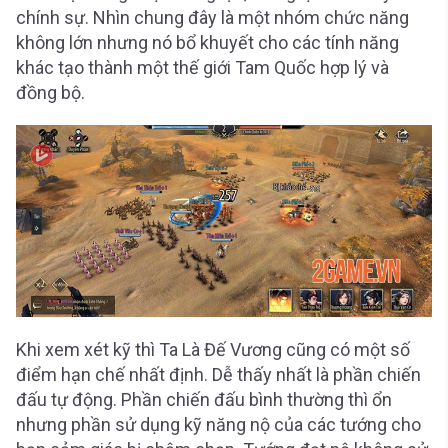
chính sự. Nhìn chung đây là một nhóm chức năng
không lớn nhưng nó bổ khuyết cho các tính năng
khác tạo thành một thế giới Tam Quốc hợp lý và
đồng bộ.
Khi xem xét kỹ thì Ta Là Đế Vương cũng có một số
điểm hạn chế nhất định. Dễ thấy nhất là phần chiến
đấu tự động. Phần chiến đấu bình thường thì ổn
nhưng phần sử dụng kỹ năng nộ của các tướng cho