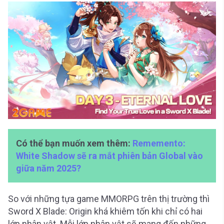
Có thể bạn muốn xem thêm:
Rememento:
White Shadow sẽ ra mắt phiên bản Global vào
giữa năm 2025?
So với những tựa game MMORPG trên thị trường thì
Sword X Blade: Origin khá khiêm tốn khi chỉ có hai
lớp nhân vật. Mỗi lớp nhân vật sẽ mang đến những