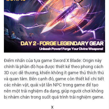
Điểm nhấn của tựa game Sword X Blade: Origin này
chính là phần đồ họa được thiết kế theo phong cách
3D cực dễ thương, khiến không ít game thủ thích thú
và quan tâm. Bên cạnh đó, game còn thiết kế chi tiết
các nhân vật, quái vật lẫn NPC trong game để tạo
nên một trải nghiệm đa dạng, giúp người chơi không
bị nhàm chán trong suốt quá trình trải nghiệm game.
X