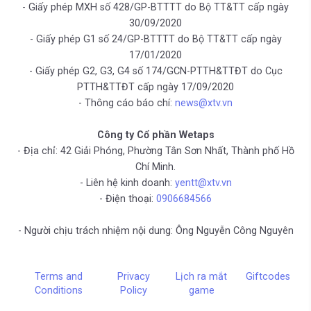
- Giấy phép MXH số 428/GP-BTTTT do Bộ TT&TT cấp ngày
30/09/2020
- Giấy phép G1 số 24/GP-BTTTT do Bộ TT&TT cấp ngày
17/01/2020
- Giấy phép G2, G3, G4 số 174/GCN-PTTH&TTĐT do Cục
PTTH&TTĐT cấp ngày 17/09/2020
- Thông cáo báo chí:
news@xtv.vn
Công ty Cổ phần Wetaps
- Địa chỉ: 42 Giải Phóng, Phường Tân Sơn Nhất, Thành phố Hồ
Chí Minh.
- Liên hệ kinh doanh:
yentt@xtv.vn
- Điện thoại:
0906684566
- Người chịu trách nhiệm nội dung: Ông Nguyễn Công Nguyên
Terms and
Privacy
Lịch ra mắt
Giftcodes
Conditions
Policy
game