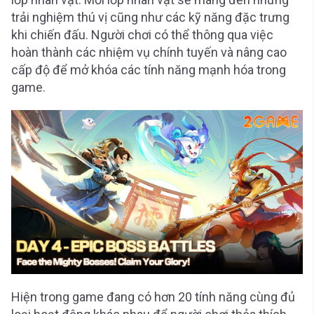
trải nghiệm thú vị cũng như các kỹ năng đặc trưng
khi chiến đấu. Người chơi có thể thông qua việc
hoàn thành các nhiệm vụ chính tuyến và nâng cao
cấp độ để mở khóa các tính năng mạnh hóa trong
game.
Hiện trong game đang có hơn 20 tính năng cùng đủ