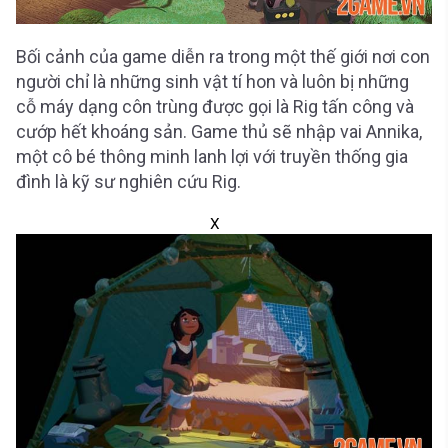
Bối cảnh của game diễn ra trong một thế giới nơi con
người chỉ là những sinh vật tí hon và luôn bị những
cỗ máy dạng côn trùng được gọi là Rig tấn công và
cướp hết khoáng sản. Game thủ sẽ nhập vai Annika,
một cô bé thông minh lanh lợi với truyền thống gia
đình là kỹ sư nghiên cứu Rig.
X