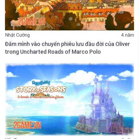
Nhật Cường
4 năm
Đắm mình vào chuyến phiêu lưu đầu đời của Oliver
trong Uncharted Roads of Marco Polo