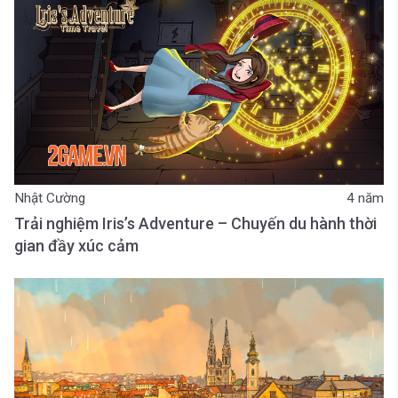
Nhật Cường
4 năm
Trải nghiệm Iris’s Adventure – Chuyến du hành thời
gian đầy xúc cảm