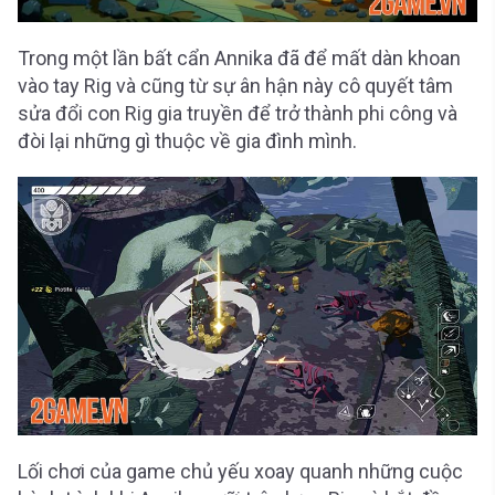
Trong một lần bất cẩn Annika đã để mất dàn khoan
vào tay Rig và cũng từ sự ân hận này cô quyết tâm
sửa đổi con Rig gia truyền để trở thành phi công và
đòi lại những gì thuộc về gia đình mình.
Lối chơi của game chủ yếu xoay quanh những cuộc