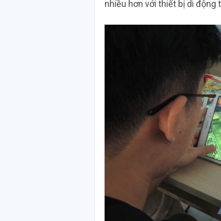
nhiều hơn với thiết bị di độn