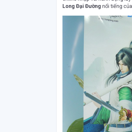
Long Đại Đường
nổi tiếng củ