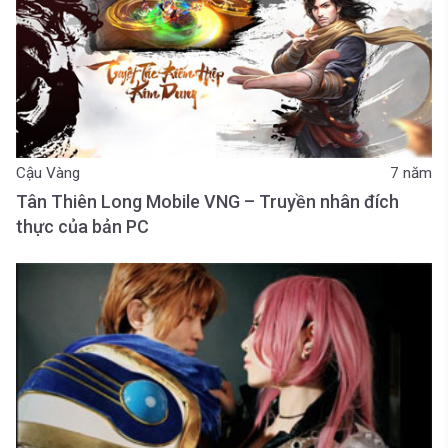
Cậu Vàng
7 năm
Tân Thiên Long Mobile VNG – Truyền nhân đích
thực của bản PC