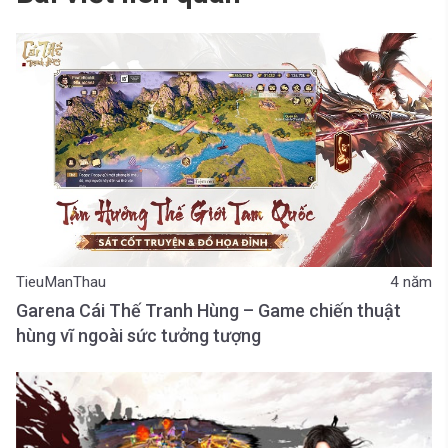
TieuManThau
4 năm
Garena Cái Thế Tranh Hùng – Game chiến thuật
hùng vĩ ngoài sức tưởng tượng