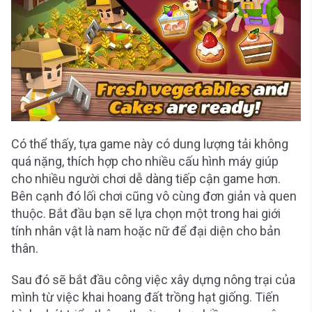
Có thể thấy, tựa game này có dung lượng tải không
quá nặng, thích hợp cho nhiều cấu hình máy giúp
cho nhiều người chơi dễ dàng tiếp cận game hơn.
Bên cạnh đó lối chơi cũng vô cùng đơn giản và quen
thuộc. Bắt đầu bạn sẽ lựa chọn một trong hai giới
tính nhân vật là nam hoặc nữ để đại diện cho bản
thân.
Sau đó sẽ bắt đầu công việc xây dựng nông trại của
mình từ việc khai hoang đất trồng hạt giống. Tiến