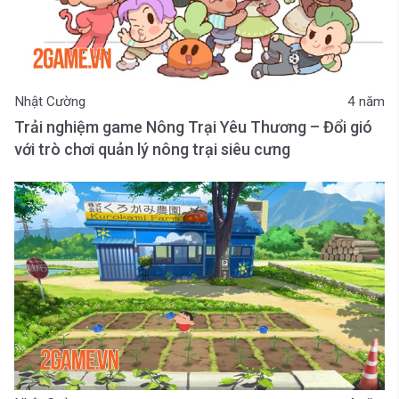
Nhật Cường
4 năm
Trải nghiệm game Nông Trại Yêu Thương – Đổi gió
với trò chơi quản lý nông trại siêu cưng