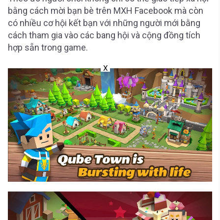
bằng cách mời bạn bè trên MXH Facebook mà còn
có nhiều cơ hội kết bạn với những người mới bằng
cách tham gia vào các bang hội và cộng đồng tích
hợp sẵn trong game.
X