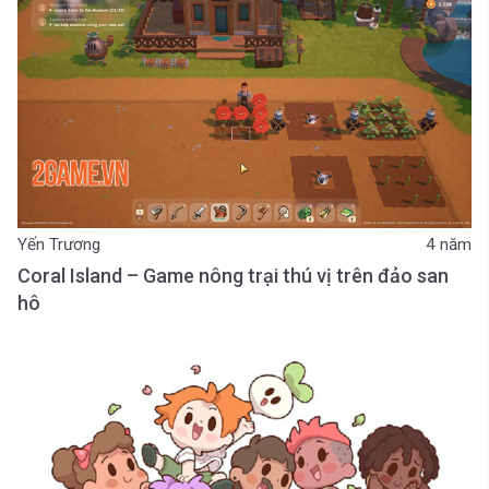
Yến Trương
4 năm
Coral Island – Game nông trại thú vị trên đảo san
hô